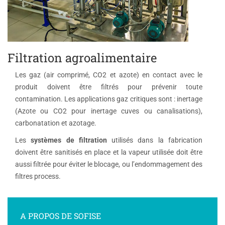
Filtration agroalimentaire
Les gaz (air comprimé, CO2 et azote) en contact avec le
produit doivent être filtrés pour prévenir toute
contamination. Les applications gaz critiques sont : inertage
(Azote ou CO2 pour inertage cuves ou canalisations),
carbonatation et azotage.
Les
systèmes de filtration
utilisés dans la fabrication
doivent être sanitisés en place et la vapeur utilisée doit être
aussi filtrée pour éviter le blocage, ou l’endommagement des
filtres process.
A PROPOS DE SOFISE