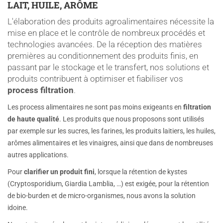
LAIT, HUILE, ARÔME
L'élaboration des produits agroalimentaires nécessite la
mise en place et le contrôle de nombreux procédés et
technologies avancées. De la réception des matières
premières au conditionnement des produits finis, en
passant par le stockage et le transfert, nos solutions et
produits contribuent à optimiser et fiabiliser vos
process filtration
.
Les process alimentaires ne sont pas moins exigeants en
filtration
de haute qualité
. Les produits que nous proposons sont utilisés
par exemple sur les sucres, les farines, les produits laitiers, les huiles,
arômes alimentaires et les vinaigres, ainsi que dans de nombreuses
autres applications.
Pour
clarifier un produit fini
, lorsque la rétention de kystes
(Cryptosporidium, Giardia Lamblia, …) est exigée, pour la rétention
de bio-burden et de micro-organismes, nous avons la solution
idoine.