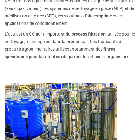
Nous traitons également les intermédiaires clés que sont les utilités
(eaux, gaz, vapeur), les systèmes de nettoyage en place (NEP) et de
stérilisation en place (SEP), les systèmes d'air comprimé et les
applications de conditionnement.
L’eau est un élément important du
process filtration
, utilisée pour le
nettoyage, le rinçage ou dans la production. Les fabricants de
produits agroalimentaires utilisent notamment des
filtres
spécifiques pour la rétention de particules
et micro-organismes.