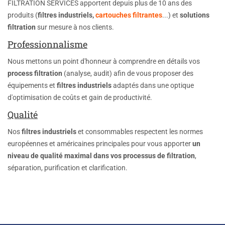
FILTRATION SERVICES apportent depuis plus de 10 ans des
produits (
filtres industriels,
cartouches filtrantes
...) et
solutions
filtration
sur mesure à nos clients.
Professionnalisme
Nous mettons un point d'honneur à comprendre en détails vos
process filtration
(analyse, audit) afin de vous proposer des
équipements et
filtres industriels
adaptés dans une optique
d'optimisation de coûts et gain de productivité.
Qualité
Nos
filtres industriels
et consommables respectent les normes
européennes et américaines principales pour vous apporter
un
niveau de
qualité maximal dans vos processus de filtration
,
séparation, purification et clarification.