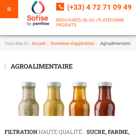
(+33) 4 72 71 09 49
BROCHURES
|
BLOG
|
PLATEFORME
PRODUITS
Vous êtes ici :
Accueil
Domaines d'application
Agroalimentaire
AGROALIMENTAIRE
FILTRATION
HAUTE QUALITÉ :
SUCRE, FARINE,