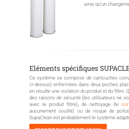
ainsi qu’un changeme
Eléments spécifiques SUPAC
Ce système se compose de cartouches conven
ci-dessus) enfermées dans deux poches plasti
en résulte une isolation du produit et du filtre.
des raisons de sécurité (les utilisateurs ne s
avec le produit filtré), de nettoyage (le
cor
aucunement souillé) ou de risque de pollut
SupaClean est probablement le système adapt