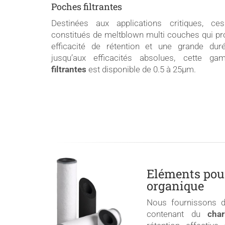
Poches filtrantes
Destinées aux applications critiques, c
constitués de meltblown multi couches qui pr
efficacité de rétention et une grande duré
jusqu’aux efficacités absolues, cette
filtrantes
est disponible de 0.5 à 25µm.
Eléments pour
organique
Nous fournissons
contenant du
char