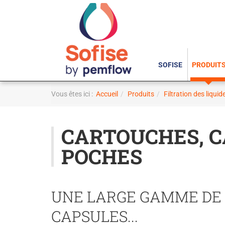
SOFISE
PRODUIT
Vous êtes ici :
Accueil
Produits
Filtration des liquid
CARTOUCHES, C
POCHES
UNE LARGE GAMME DE
CAPSULES...