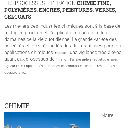
LES PROCESSUS FILTRATION
CHIMIE FINE,
POLYMÈRES, ENCRES, PEINTURES, VERNIS,
GELCOATS
Les métiers des industries chimiques sont à la base de
multiples produits et d’applications dans tous les
domaines de la vie quotidienne. La grande variété des
procédés et les spécificités des fluides utilisés pour les
applications chimiques
une vigilance très élevée
imposent
quant aux processus de
filtration
. Par exemple, il faut étudier avec
rigueur les compatibilités chimiques, les contraintes sécuritaires pour les
opérateurs, etc...
CHIMIE
Notre