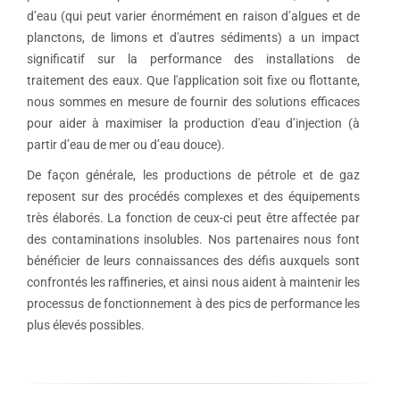
d’eau (qui peut varier énormément en raison d’algues et de
planctons, de limons et d'autres sédiments) a un impact
significatif sur la performance des installations de
traitement des eaux. Que l'application soit fixe ou flottante,
nous sommes en mesure de fournir des solutions efficaces
pour aider à maximiser la production d'eau d’injection (à
partir d’eau de mer ou d’eau douce).
De façon générale, les productions de pétrole et de gaz
reposent sur des procédés complexes et des équipements
très élaborés. La fonction de ceux-ci peut être affectée par
des contaminations insolubles. Nos partenaires nous font
bénéficier de leurs connaissances des défis auxquels sont
confrontés les raffineries, et ainsi nous aident à maintenir les
processus de fonctionnement à des pics de performance les
plus élevés possibles.