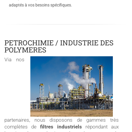
adaptés à vos besoins spécifiques.
PETROCHIMIE / INDUSTRIE DES
POLYMERES
Via nos
partenaires, nous disposons de gammes très
complètes de
filtres industriels
répondant aux