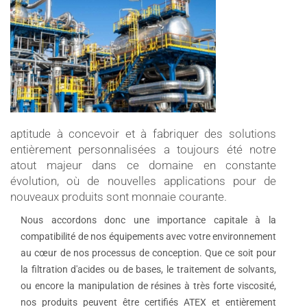
aptitude à concevoir et à fabriquer des solutions
entièrement personnalisées a toujours été notre
atout majeur dans ce domaine en constante
évolution, où de nouvelles applications pour de
nouveaux produits sont monnaie courante.
Nous accordons donc une importance capitale à la
compatibilité de nos équipements avec votre environnement
au cœur de nos processus de conception. Que ce soit pour
la filtration d'acides ou de bases, le traitement de solvants,
ou encore la manipulation de résines à très forte viscosité,
nos produits peuvent être certifiés ATEX et entièrement