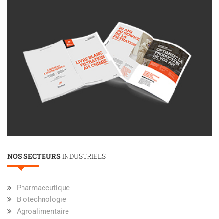
NOS SECTEURS
INDUSTRIELS
Pharmaceutique
Biotechnologie
Agroalimentaire