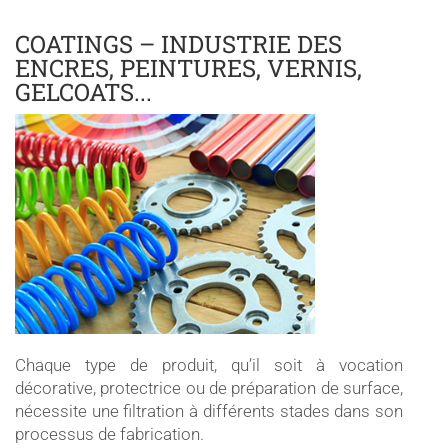
COATINGS – INDUSTRIE DES
ENCRES, PEINTURES, VERNIS,
GELCOATS...
Chaque type de produit, qu’il soit à vocation
décorative, protectrice ou de préparation de surface,
nécessite une filtration à différents stades dans son
processus de fabrication.