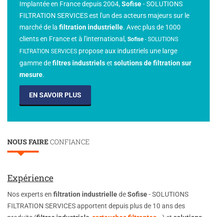
Implantée en France depuis 2004,
Sofise
- SOLUTIONS
FILTRATION SERVICES est l'un des acteurs majeurs sur le
marché de la
filtration industrielle
. Avec plus de 1000
clients en France et à l'international,
Sofise
-
SOLUTIONS
propose aux industriels une large
FILTRATION SERVICES
gamme de
filtres industriels
et
solutions de filtration sur
mesure
.
EN SAVOIR PLUS
NOUS FAIRE
CONFIANCE
Expérience
Nos experts en
filtration industrielle
de
Sofise
- SOLUTIONS
FILTRATION SERVICES apportent depuis plus de 10 ans des