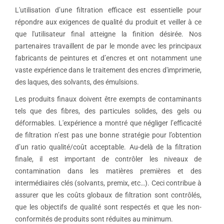
L'utilisation d’une filtration efficace est essentielle pour
répondre aux exigences de qualité du produit et veiller à ce
que l'utilisateur final atteigne la finition désirée. Nos
partenaires travaillent de par le monde avec les principaux
fabricants de peintures et d’encres et ont notamment une
vaste expérience dans le traitement des encres d'imprimerie,
des laques, des solvants, des émulsions.
Les produits finaux doivent être exempts de contaminants
tels que des fibres, des particules solides, des gels ou
déformables. L'expérience a montré que négliger l’efficacité
de filtration n’est pas une bonne stratégie pour l’obtention
d’un ratio qualité/coût acceptable. Au-delà de la filtration
finale, il est important de contrôler les niveaux de
contamination dans les matières premières et des
intermédiaires clés (solvants, premix, etc…). Ceci contribue à
assurer que les coûts globaux de filtration sont contrôlés,
que les objectifs de qualité sont respectés et que les non-
conformités de produits sont réduites au minimum.