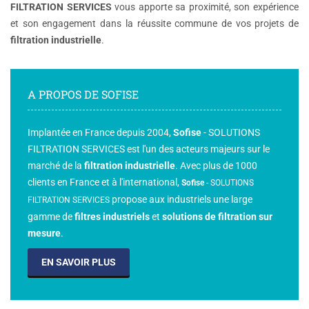
FILTRATION SERVICES
vous apporte sa proximité, son expérience
et son engagement dans la réussite commune de vos projets de
filtration industrielle
.
A PROPOS DE SOFISE
Implantée en France depuis 2004,
Sofise
- SOLUTIONS
FILTRATION SERVICES est l'un des acteurs majeurs sur le
marché de la
filtration industrielle
. Avec plus de 1000
clients en France et à l'international,
Sofise
-
SOLUTIONS
propose aux industriels une large
FILTRATION SERVICES
gamme de
filtres industriels
et
solutions de filtration sur
mesure
.
EN SAVOIR PLUS