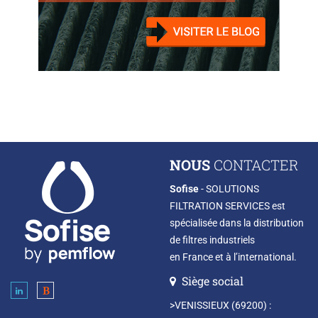
NOUS
CONTACTER
Sofise
- SOLUTIONS
FILTRATION SERVICES est
spécialisée dans la distribution
de filtres industriels
en France et à l’international.
Siège social
>VENISSIEUX (69200) :