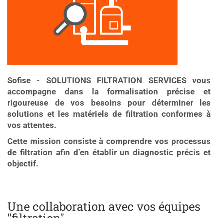
Sofise - SOLUTIONS FILTRATION SERVICES vous
accompagne dans la formalisation précise et
rigoureuse de vos besoins pour déterminer les
solutions et les matériels de filtration conformes à
vos attentes.
Cette mission consiste à comprendre vos processus
de filtration afin d’en établir un diagnostic précis et
objectif.
Une collaboration avec vos équipes