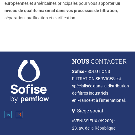
européennes et américaines principales pour vous apporter
un
niveau de
qualité maximal dans vos processus de filtration
,
séparation, purification et clarification.
NOUS
CONTACTER
Sofise
- SOLUTIONS
FILTRATION SERVICES est
spécialisée dans la distribution
de filtres industriels
en France et à l’international.
Siège social
>VENISSIEUX (69200) :
23, av. de la République