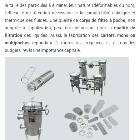
la taille des particules à éliminer, leur nature (déformables ou non),
l’efficacité de rétention nécessaire et la compatibilité chimique et
thermique des fluides. Une qualité de
corps de filtre à poche
, non
adaptée à l’application, peut être pénalisant pour la
qualité de
filtration
des liquides. Aussi, la fabrication des
carters, mono ou
multipoches
répondant à toutes les exigences et à tous les
budgets, revêt une importance capitale.