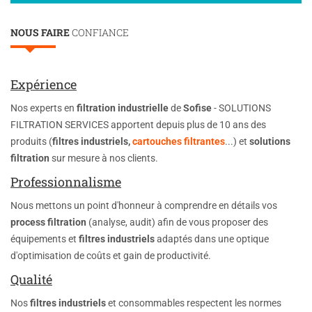
NOUS FAIRE
CONFIANCE
Expérience
Nos experts en
filtration industrielle
de
Sofise
- SOLUTIONS
FILTRATION SERVICES apportent depuis plus de 10 ans des
produits (
filtres industriels,
cartouches filtrantes
...) et
solutions
filtration
sur mesure à nos clients.
Professionnalisme
Nous mettons un point d'honneur à comprendre en détails vos
process filtration
(analyse, audit) afin de vous proposer des
équipements et
filtres industriels
adaptés dans une optique
d'optimisation de coûts et gain de productivité.
Qualité
Nos
filtres industriels
et consommables respectent les normes