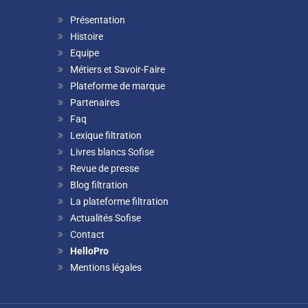
Présentation
Histoire
Equipe
Métiers et Savoir-Faire
Plateforme de marque
Partenaires
Faq
Lexique filtration
Livres blancs Sofise
Revue de presse
Blog filtration
La plateforme filtration
Actualités Sofise
Contact
HelloPro
Mentions légales