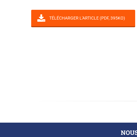
TÉLÉCHARGER L'ARTICLE (PDF, 395KO)
NOU