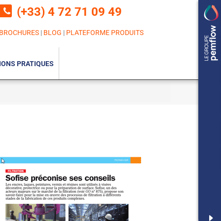
(+33) 4 72 71 09 49
BROCHURES
|
BLOG
|
PLATEFORME PRODUITS
IONS PRATIQUES