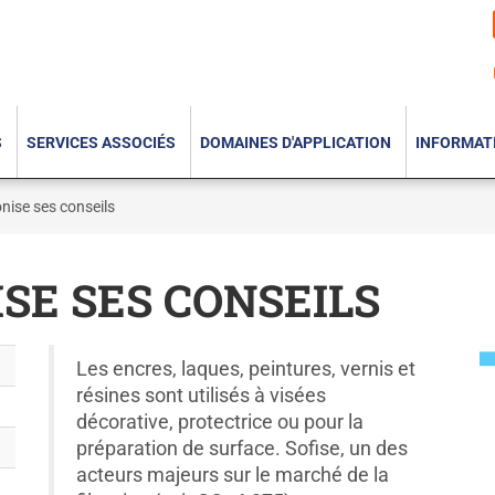
S
SERVICES ASSOCIÉS
DOMAINES D'APPLICATION
INFORMAT
nise ses conseils
SE SES CONSEILS
Les encres, laques, peintures, vernis et
résines sont utilisés à visées
décorative, protectrice ou pour la
préparation de surface. Sofise, un des
acteurs majeurs sur le marché de la